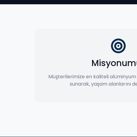
Misyonum
Müşterilerimize en kaliteli alüminyu
sunarak, yaşam alanlarını de