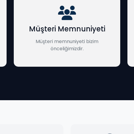
Müşteri Memnuniyeti
Müşteri memnuniyeti bizim
önceliğimizdir.