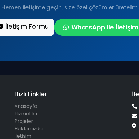
Hemen iletişime geçin, size özel çözümler üretelim
İletişim Formu
WhatsApp ile İletişim
Hızlı Linkler
İl
Anasayfa
Hizmetler
Projeler
Hakkımızda
İletişim