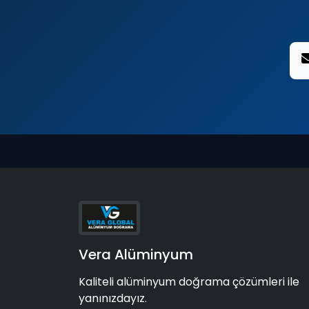
Vera Alüminyum
Kaliteli alüminyum doğrama çözümleri ile
yanınızdayız.