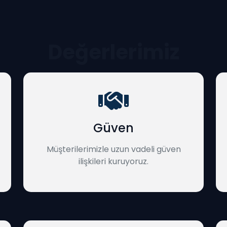
Değerlerimiz
Güven
Müşterilerimizle uzun vadeli güven
ilişkileri kuruyoruz.