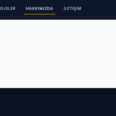
OJELER
HAKKIMIZDA
İLETIŞIM