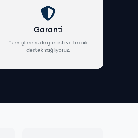
Garanti
Tüm işlerimizde garanti ve teknik
destek sağlıyoruz.