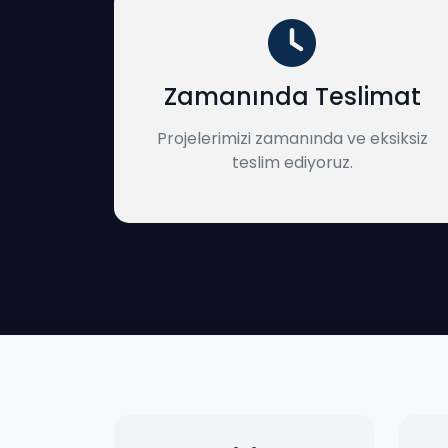
Zamanında Teslimat
Projelerimizi zamanında ve eksiksiz
teslim ediyoruz.