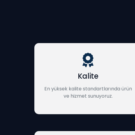
Kalite
En yüksek kalite standartlarında ürün
ve hizmet sunuyoruz.